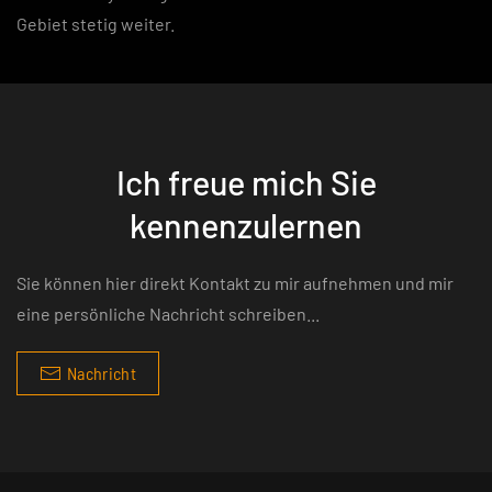
Gebiet stetig weiter.
Ich freue mich Sie
kennenzulernen
Sie können hier direkt Kontakt zu mir aufnehmen und mir
eine persönliche Nachricht schreiben...
Nachricht