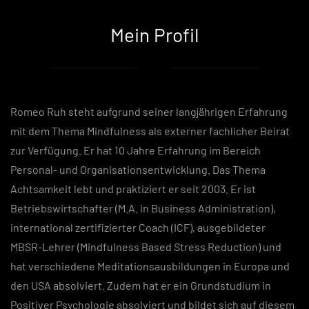
Mein Profil
Romeo Ruh steht aufgrund seiner langjährigen Erfahrung
mit dem Thema Mindfulness als externer fachlicher Beirat
zur Verfügung. Er hat 10 Jahre Erfahrung im Bereich
Personal- und Organisationsentwicklung. Das Thema
Achtsamkeit lebt und praktiziert er seit 2003. Er ist
Betriebswirtschafter (M.A. in Business Administration),
international zertifizierter Coach (ICF), ausgebildeter
MBSR-Lehrer (Mindfulness Based Stress Reduction) und
hat verschiedene Meditationsausbildungen in Europa und
den USA absolviert. Zudem hat er ein Grundstudium in
Positiver Psychologie absolviert und bildet sich auf diesem