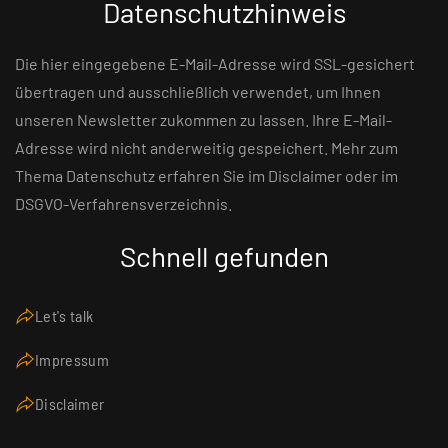
Datenschutzhinweis
Die hier eingegebene E-Mail-Adresse wird SSL-gesichert
übertragen und ausschließlich verwendet, um Ihnen
unseren Newsletter zukommen zu lassen. Ihre E-Mail-
Adresse wird nicht anderweitig gespeichert. Mehr zum
Thema Datenschutz erfahren Sie im Disclaimer oder im
DSGVO-Verfahrensverzeichnis.
Schnell gefunden
Let's talk
Impressum
Disclaimer