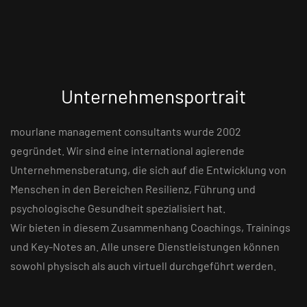
Unternehmensportrait
mourlane management consultants wurde 2002
gegründet. Wir sind eine international agierende
Unternehmensberatung, die sich auf die Entwicklung von
Menschen in den Bereichen Resilienz, Führung und
psychologische Gesundheit spezialisiert hat.
Wir bieten in diesem Zusammenhang Coachings, Trainings
und Key-Notes an. Alle unsere Dienstleistungen können
sowohl physisch als auch virtuell durchgeführt werden.