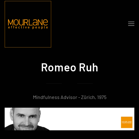
Zum Hauptinhalt springen
Romeo Ruh
Mindfulness Advisor - Zürich, 1975