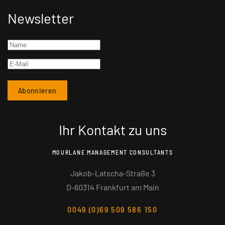
Newsletter
Ihr Kontakt zu uns
MOURLANE MANAGEMENT CONSULTANTS
Jakob-Latscha-Straße 3
D-60314 Frankfurt am Main
0049 (0)69 509 586 150